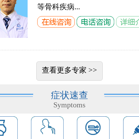
等骨科疾病...
查看更多专家 >>
症状速查
Symptoms