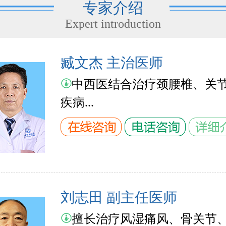
专家介绍
Expert introduction
臧文杰 主治医师
中西医结合治疗颈腰椎、关
疾病...
刘志田 副主任医师
擅长治疗风湿痛风、骨关节