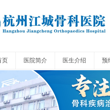
首页
医院简介
医生介绍
预